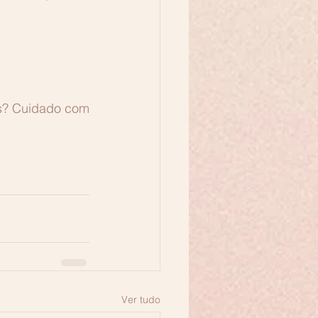
s? Cuidado com 
Ver tudo